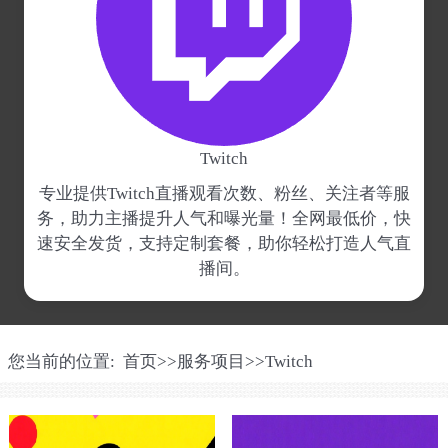
Twitch
专业提供Twitch直播观看次数、粉丝、关注者等服
务，助力主播提升人气和曝光量！全网最低价，快
速安全发货，支持定制套餐，助你轻松打造人气直
播间。
您当前的位置:
首页
>>
服务项目
>>
Twitch