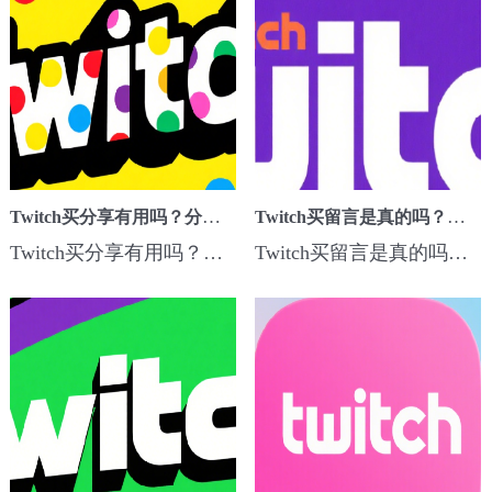
Twitch买分享有用吗？分享量提升技巧与平台规则解读
Twitch买留言是真的吗？带你了解刷评论的注意事项
Twitch买分享有用吗？分享量提升技巧与平台规则解读,Twitch买分享...
Twitch买留言是真的吗？带你了解刷评论的注意事项,Twitch买留言...