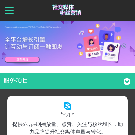
服务项目
Skype
提供Skype刷播放量、点赞、关注与粉丝增长，助
力品牌提升社交媒体声量与转化。