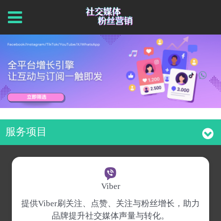
服务项目
Viber
提供Viber刷关注、点赞、关注与粉丝增长，助力
品牌提升社交媒体声量与转化。