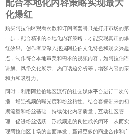
配合本地化内容策略实现最大
化爆红
购买阿拉伯区观看次数和订阅者套餐只是打开市场的第
一步，配合精准的本地化内容策略，才能实现真正的爆
红效果。创作者应深入挖掘阿拉伯文化特色和观众兴趣
点，制作符合本地审美和需求的视频内容，如阿拉伯语
讲解、风俗文化展示、热门话题分析等，增强内容的亲
和力和吸引力。
同时，利用阿拉伯地区流行的社交媒体平台进行二次传
播，增强视频的曝光度和粉丝粘性。结合套餐带来的初
期流量和粉丝基础，持续优化内容质量，互动社区管
理，促进粉丝活跃，形成频道的良性成长闭环，从而实
现阿拉伯区市场的全面爆发，赢得更多的商业合作和广