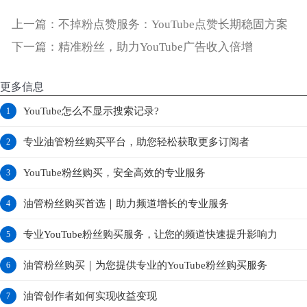
上一篇：
不掉粉点赞服务：YouTube点赞长期稳固方案
下一篇：
精准粉丝，助力YouTube广告收入倍增
更多信息
YouTube怎么不显示搜索记录?
1
专业油管粉丝购买平台，助您轻松获取更多订阅者
2
YouTube粉丝购买，安全高效的专业服务
3
油管粉丝购买首选｜助力频道增长的专业服务
4
专业YouTube粉丝购买服务，让您的频道快速提升影响力
5
油管粉丝购买｜为您提供专业的YouTube粉丝购买服务
6
油管创作者如何实现收益变现
7