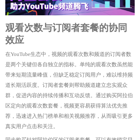
观看次数与订阅者套餐的协同
效应
在YouTube生态中，视频的观看次数和频道的订阅者数
是两个关键但各自独立的指标。单纯的观看次数虽然能
带来短期流量峰值，但缺乏稳定订阅用户，难以维持频
道长期活跃度。订阅者套餐则帮助频道建立忠实观众
群，促进内容的持续传播和互动反馈。通过购买阿拉伯
区定向的观看次数套餐，视频更容易获得算法优先推
荐，迅速进入热门榜单和相关视频推荐，从而吸引更多
真实用户点击和关注。
同步购买针对阿拉伯区的订阅者套餐，可以有效锁定目