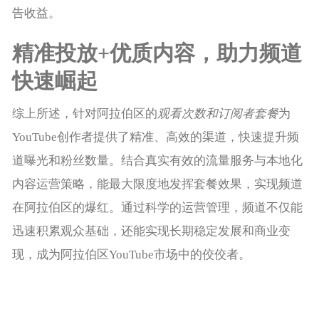
告收益。
精准投放+优质内容，助力频道
快速崛起
综上所述，针对阿拉伯区的
观看次数和订阅者套餐
为
YouTube创作者提供了精准、高效的渠道，快速提升频
道曝光和粉丝数量。结合真实有效的流量服务与本地化
内容运营策略，能最大限度地发挥套餐效果，实现频道
在阿拉伯区的爆红。通过科学的运营管理，频道不仅能
迅速积累观众基础，还能实现长期稳定发展和商业变
现，成为阿拉伯区YouTube市场中的佼佼者。