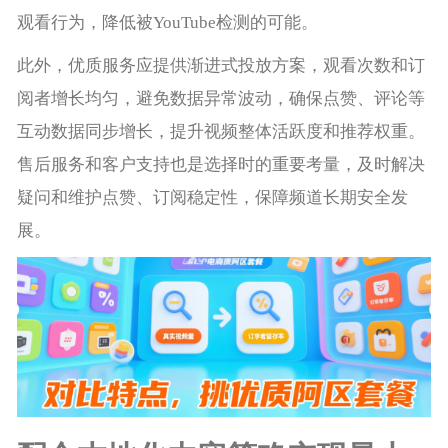
观看行为，降低被YouTube检测的可能。
此外，优质服务应提供渐进式投放方案，观看次数和订
阅者增长均匀，避免数据异常波动，确保点赞、评论等
互动数据同步增长，提升视频整体活跃度和推荐权重。
售后服务和客户支持也是选择时的重要考量，及时解决
疑问和维护点赞、订阅稳定性，保障频道长期安全发
展。