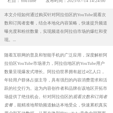
栏目：YouTube
发布时间：2025-07-14 14:24:00
本文介绍如何通过购买针对阿拉伯区的YouTube观看次
数和订阅者套餐，结合本地化内容策略，快速提升频道
曝光度和粉丝数量，实现频道在阿拉伯市场的爆红和变
现。...
随着互联网的普及和智能手机的广泛应用，深度解析阿
拉伯区YouTube市场潜力，阿拉伯地区的YouTube用户
数量呈现爆发式增长。阿拉伯世界拥有超过4亿人口，
年轻用户群体占据主导，具有强烈的内容消费需求和活
跃的社交行为。这为内容创作者和品牌在该地区开拓市
场提供了绝佳机会。针对阿拉伯区的
观看次数和订阅者
套餐
，能精准地帮助频道触达本地受众，快速累积真实