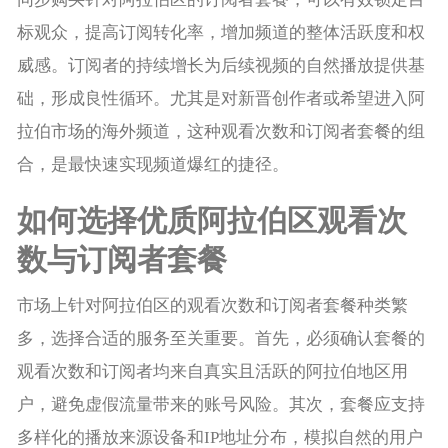
标观众，提高订阅转化率，增加频道的整体活跃度和权
威感。订阅者的持续增长为后续视频的自然播放提供基
础，形成良性循环。尤其是对新晋创作者或希望进入阿
拉伯市场的海外频道，这种观看次数和订阅者套餐的组
合，是最快速实现频道爆红的捷径。
如何选择优质阿拉伯区观看次
数与订阅者套餐
市场上针对阿拉伯区的观看次数和订阅者套餐种类繁
多，选择合适的服务至关重要。首先，必须确认套餐的
观看次数和订阅者均来自真实且活跃的阿拉伯地区用
户，避免虚假流量带来的账号风险。其次，套餐应支持
多样化的播放来源设备和IP地址分布，模拟自然的用户