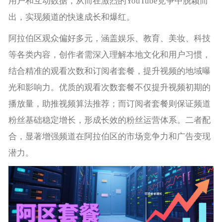
用户和互动数据，从而在激烈的YouTube竞争中脱颖而
出，实现频道的快速成长和爆红。
阿拉伯区观众偏好多元，涵盖娱乐、教育、美妆、科技
等各类内容，创作者需深入理解本地文化和用户习惯，
结合精准的观看次数和订阅者套餐，提升视频的地域曝
光和影响力。优质的观看次数套餐不仅提升视频初期的
播放量，助推视频算法推荐；而订阅者套餐则保证频道
粉丝基础稳定增长，形成长效的粉丝运营体系。二者配
合，显著增强频道在阿拉伯区的市场竞争力和广告变现
潜力。