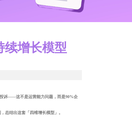
持续增长模型
投诉——这不是运营能力问题，而是90%企
规则，总结出这套「四维增长模型」。