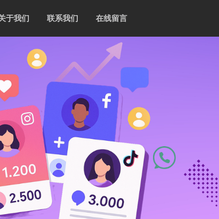
关于我们
联系我们
在线留言