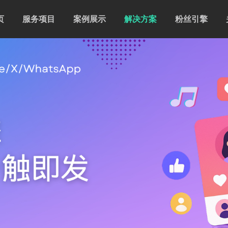
页
服务项目
案例展示
解决方案
粉丝引擎