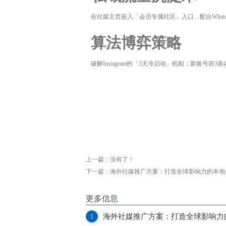
在社媒主页嵌入「会员专属社区」入口，配合What
算法博弈策略
破解Instagram的「3天冷启动」机制：新账号
上一篇：没有了！
下一篇：
海外社媒推广方案：打造全球影响力的本地
更多信息
海外社媒推广方案：打造全球影响力
1