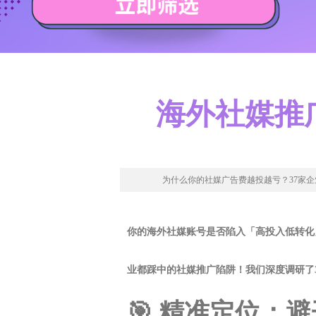
海外社媒推
为什么你的社媒广告费越投越亏？37家企
你的海外社媒账号是否陷入「高投入低转化
业都踩中的社媒推广陷阱！我们深度调研了3
🎯 精准定位：