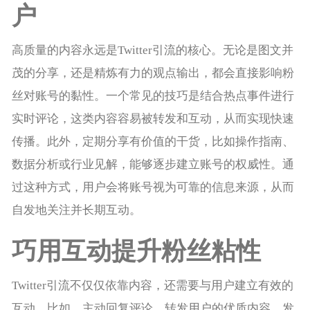
户
高质量的内容永远是Twitter引流的核心。无论是图文并
茂的分享，还是精炼有力的观点输出，都会直接影响粉
丝对账号的黏性。一个常见的技巧是结合热点事件进行
实时评论，这类内容容易被转发和互动，从而实现快速
传播。此外，定期分享有价值的干货，比如操作指南、
数据分析或行业见解，能够逐步建立账号的权威性。通
过这种方式，用户会将账号视为可靠的信息来源，从而
自发地关注并长期互动。
巧用互动提升粉丝粘性
Twitter引流不仅仅依靠内容，还需要与用户建立有效的
互动。比如，主动回复评论、转发用户的优质内容、发