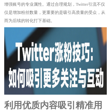
增强账号的专业属性。通过合理规划，Twitter引流不仅
仅是增加粉丝数量，更重要的是吸引高质量的受众，从
而为后续的转化打下基础。
利用优质内容吸引精准用