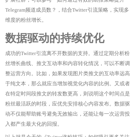
Telegram频道成员数？
，结合Twitter引流策略，实现多
维度的粉丝增长。
数据驱动的持续优化
成功的Twitter引流离不开数据的支持。通过定期分析粉
丝增长曲线、推文互动率和内容转化情况，可以不断调
整运营方向。比如，如果发现图片类推文的互动率远高
于纯文本，那么就应当增加视觉化内容的比例。又或者
在特定时间段推文的转发数更高，则说明这个时间点是
粉丝最活跃的时段，应优先安排核心内容发布。数据驱
动不仅能帮助账号避免无效输出，还能让每一次运营投
入都产生最大化的回报。