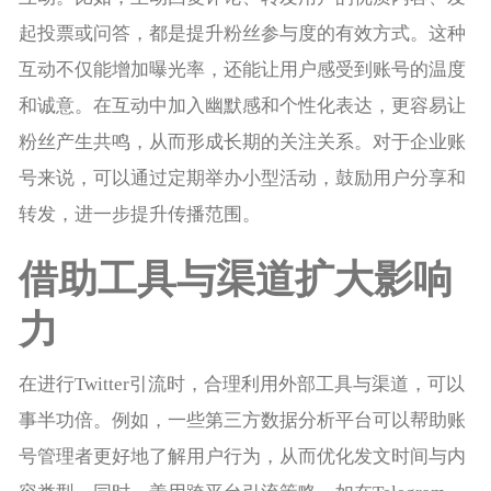
起投票或问答，都是提升粉丝参与度的有效方式。这种
互动不仅能增加曝光率，还能让用户感受到账号的温度
和诚意。在互动中加入幽默感和个性化表达，更容易让
粉丝产生共鸣，从而形成长期的关注关系。对于企业账
号来说，可以通过定期举办小型活动，鼓励用户分享和
转发，进一步提升传播范围。
借助工具与渠道扩大影响
力
在进行Twitter引流时，合理利用外部工具与渠道，可以
事半功倍。例如，一些第三方数据分析平台可以帮助账
号管理者更好地了解用户行为，从而优化发文时间与内