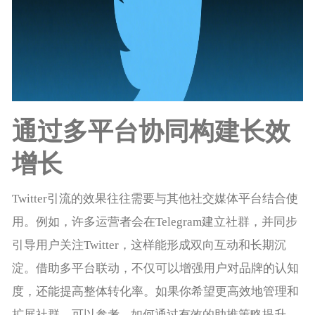
通过多平台协同构建长效
增长
Twitter引流的效果往往需要与其他社交媒体平台结合使
用。例如，许多运营者会在Telegram建立社群，并同步
引导用户关注Twitter，这样能形成双向互动和长期沉
淀。借助多平台联动，不仅可以增强用户对品牌的认知
度，还能提高整体转化率。如果你希望更高效地管理和
扩展社群，可以参考
如何通过有效的助推策略提升