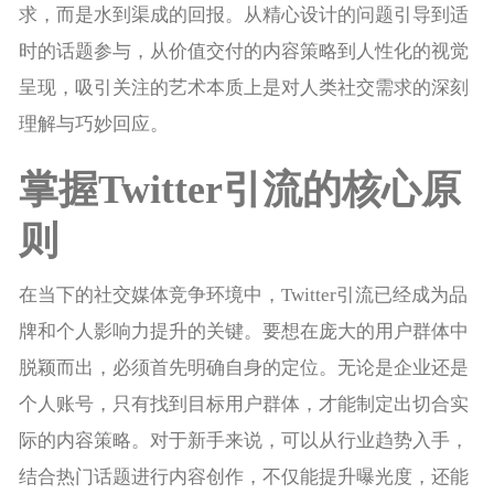
求，而是水到渠成的回报。从精心设计的问题引导到适
时的话题参与，从价值交付的内容策略到人性化的视觉
呈现，吸引关注的艺术本质上是对人类社交需求的深刻
理解与巧妙回应。
掌握Twitter引流的核心原
则
在当下的社交媒体竞争环境中，Twitter引流已经成为品
牌和个人影响力提升的关键。要想在庞大的用户群体中
脱颖而出，必须首先明确自身的定位。无论是企业还是
个人账号，只有找到目标用户群体，才能制定出切合实
际的内容策略。对于新手来说，可以从行业趋势入手，
结合热门话题进行内容创作，不仅能提升曝光度，还能