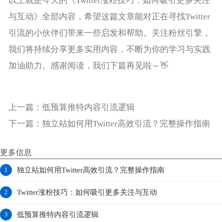
以上就是今天的《Twitter涨粉技巧：如何吸引更多关注
与互动》全部内容，希望这篇文章能对正在寻找Twitter
引流的小伙伴们带来一些启发和帮助。关注
粉丝引擎
，
我们将持续分享更多实用内容，不断为你的学习与实践
加油助力。感谢阅读，我们下篇再见啦～👋
上一篇：
低预算推特内容引流逻辑
下一篇：
独立站如何用Twitter高效引流？完整操作指南
更多信息
独立站如何用Twitter高效引流？完整操作指南
1
Twitter涨粉技巧：如何吸引更多关注与互动
2
低预算推特内容引流逻辑
3