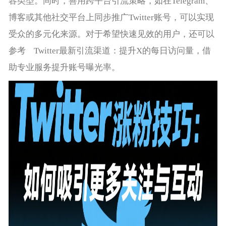
容类型。同时，善用跨平台引流策略，如在Telegram、
博客或其他社交平台上同步推广Twitter账号，可以实现
受众的多元化来源。对于希望快速见效的用户，还可以
参考
Twitter最新引流渠道：提升X的每日访问量
，借
助专业服务提升账号曝光率。