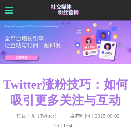
Twitter涨粉技巧：如何
吸引更多关注与互动
栏目：X（Twitter）
发布时间：2025-09-02
16:11:04