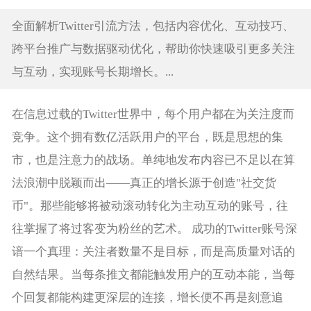
全面解析Twitter引流方法，包括内容优化、互动技巧、
跨平台推广与数据驱动优化，帮助你快速吸引更多关注
与互动，实现账号长期增长。...
在信息过载的Twitter世界中，每个用户都在为关注度而
竞争。这个拥有数亿活跃用户的平台，既是思想的集
市，也是注意力的战场。单纯地发布内容已不足以在算
法浪潮中脱颖而出——真正的增长源于创造"社交货
币"。那些能够将被动滚动转化为主动互动的账号，往
往掌握了将过客变为粉丝的艺术。 成功的Twitter账号深
谙一个真理：关注者数量不是目标，而是高质量对话的
自然结果。当每条推文都能触发用户的互动本能，当每
个回复都能构建更深层的连接，增长便不再是刻意追